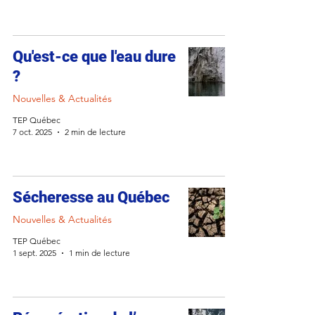
Qu'est-ce que l'eau dure
?
Nouvelles & Actualités
TEP Québec
7 oct. 2025
2 min de lecture
Sécheresse au Québec
Nouvelles & Actualités
TEP Québec
1 sept. 2025
1 min de lecture