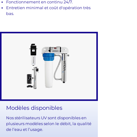
Fonctionnement en continu 24/7.
Entretien minimal et coût d'opération très
bas.
Modèles disponibles
Nos stérilisateurs UV sont disponibles en
plusieurs modèles selon le débit, la qualité
de l’eau et l’usage.