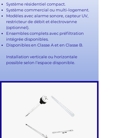
Système résidentiel compact.
Système commercial ou multi-logement.
Modèles avec alarme sonore, capteur UV,
restricteur de débit et électrovanne
(optionnel).
Ensembles complets avec préfiltration
intégrée disponibles.
Disponibles en Classe A et en Classe B.
Installation verticale ou horizontale
possible selon l’espace disponible.