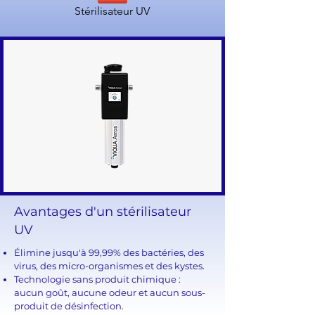
Stérilisateur UV
Avantages d'un stérilisateur
UV
Élimine jusqu'à 99,99% des bactéries, des
virus, des micro-organismes et des kystes.
Technologie sans produit chimique :
aucun goût, aucune odeur et aucun sous-
produit de désinfection.