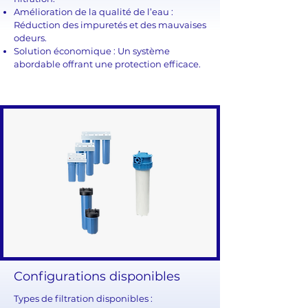
Amélioration de la qualité de l’eau :
Réduction des impuretés et des mauvaises
odeurs.
Solution économique : Un système
abordable offrant une protection efficace.
Configurations disponibles
Types de filtration disponibles :