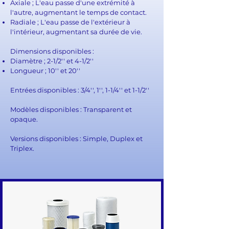
Axiale ; L'eau passe d'une extrémité à
l'autre, augmentant le temps de contact.
Radiale ; L'eau passe de l'extérieur à
l'intérieur, augmentant sa durée de vie.
Dimensions disponibles :
Diamètre ; 2-1/2'' et 4-1/2''
Longueur ; 10'' et 20''
Entrées disponibles : 3/4'', 1'', 1-1/4'' et 1-1/2''
Modèles disponibles : Transparent et
opaque.
Versions disponibles : Simple, Duplex et
Triplex.​