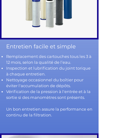
Entretien facile et simple
Remplacement des cartouches tous les 3 à
12 mois, selon la qualité de l’eau.
Inspection et lubrification du joint torique
à chaque entretien.
Nettoyage occasionnel du boîtier pour
éviter l'accumulation de dépôts.
Vérification de la pression à l'entrée et à la
sortie si des manomètres sont présents.
Un bon entretien assure la performance en
continu de la filtration.