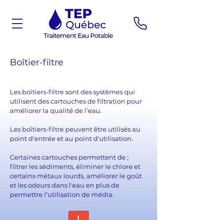
Boîtier-filtre
Les boîtiers-filtre sont des systèmes qui
utilisent des cartouches de filtration pour
améliorer la qualité de l’eau.
Les boîtiers-filtre peuvent être utilisés au
point d'entrée et au point d'utilisation.
Certaines cartouches permettent de ;
filtrer les sédiments, éliminer le chlore et
certains métaux lourds, améliorer le goût
et les odeurs dans l'eau en plus de
permettre l’utilisation de média.