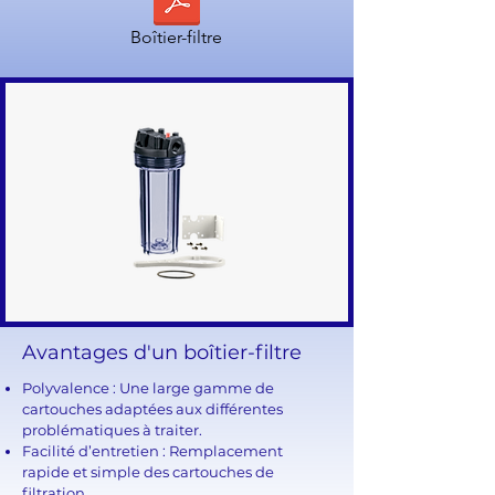
Boîtier-filtre
Avantages d'un boîtier-filtre
Polyvalence : Une large gamme de
cartouches adaptées aux différentes
problématiques à traiter.
Facilité d’entretien : Remplacement
rapide et simple des cartouches de
filtration.