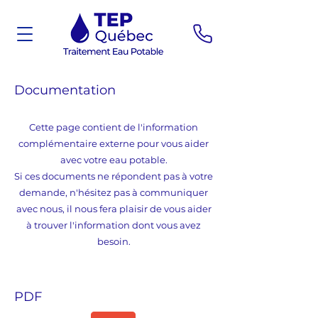
Documentation
Cette page contient de l'information
complémentaire externe pour vous aider
avec votre eau potable.
Si ces documents ne répondent pas à votre
demande, n'hésitez pas à communiquer
avec nous, il nous fera plaisir de vous aider
à trouver l'information dont vous avez
besoin.
PDF