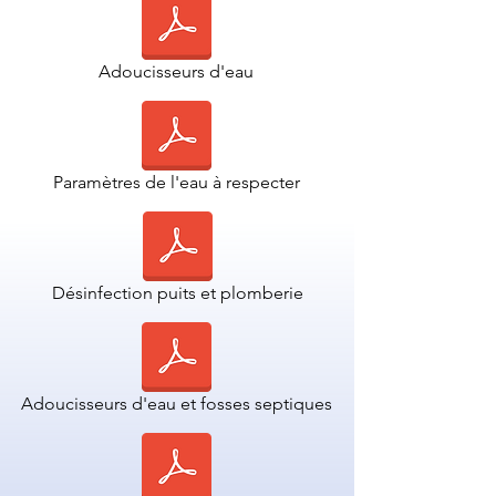
Adoucisseurs d'eau
Paramètres de l'eau à respecter
Désinfection puits et plomberie
Adoucisseurs d'eau et fosses septiques