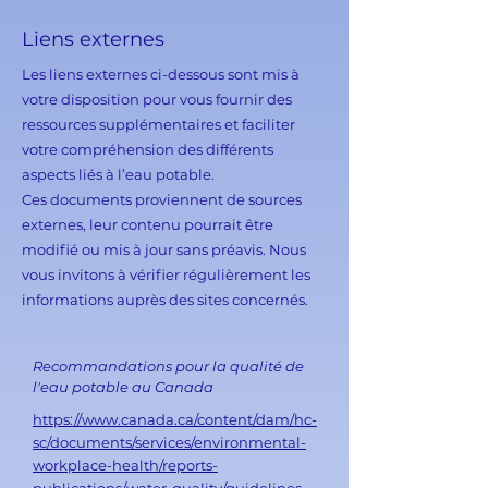
Liens externes
Les liens externes ci-dessous sont mis à
votre disposition pour vous fournir des
ressources supplémentaires et faciliter
votre compréhension des différents
aspects liés à l’eau potable.
Ces documents proviennent de sources
externes, leur contenu pourrait être
modifié ou mis à jour sans préavis. Nous
vous invitons à vérifier régulièrement les
informations auprès des sites concernés.
​Recommandations pour la qualité de
l'eau potable au Canada
https://www.canada.ca/content/dam/hc-
sc/documents/services/environmental-
workplace-health/reports-