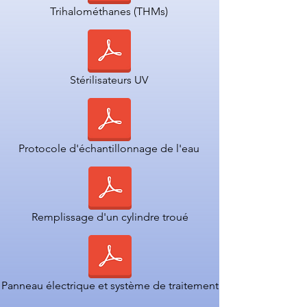
Trihalométhanes (THMs)
Stérilisateurs UV
Protocole d'échantillonnage de l'eau
Remplissage d'un cylindre troué
Panneau électrique et système de traitement