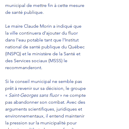
municipal de mettre fin à cette mesure 
de santé publique.
Le maire Claude Morin a indiqué que 
la ville continuera d’ajouter du fluor 
dans l’eau potable tant que l’Institut 
national de santé publique du Québec 
(INSPQ) et le ministère de la Santé et 
des Services sociaux (MSSS) le 
recommanderont.
Si le conseil municipal ne semble pas 
prêt à revenir sur sa décision, le groupe 
«
 Saint-Georges sans fluor 
» ne compte 
pas abandonner son combat. Avec des 
arguments scientifiques, juridiques et 
environnementaux, il entend maintenir 
la pression sur la municipalité pour 