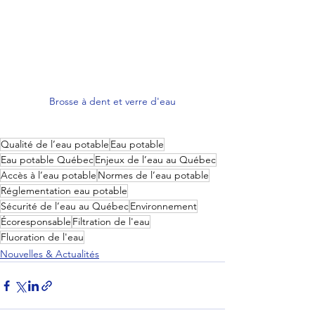
Brosse à dent et verre d'eau
Qualité de l’eau potable
Eau potable
Eau potable Québec
Enjeux de l’eau au Québec
Accès à l’eau potable
Normes de l’eau potable
Réglementation eau potable
Sécurité de l’eau au Québec
Environnement
Écoresponsable
Filtration de l'eau
Fluoration de l'eau
Nouvelles & Actualités