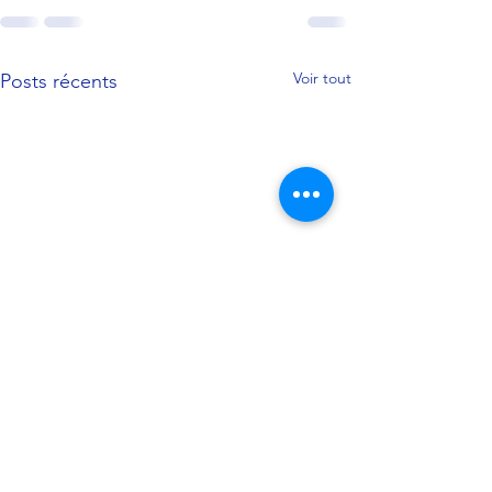
Voir tout
Posts récents