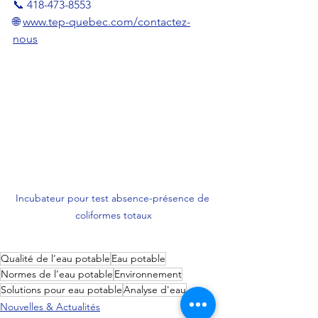
📞 418-473-8553
🌐 
www.tep-quebec.com/contactez-
nous
Incubateur pour test absence-présence de 
coliformes totaux
Qualité de l’eau potable
Eau potable
Normes de l’eau potable
Environnement
Solutions pour eau potable
Analyse d'eau
Nouvelles & Actualités