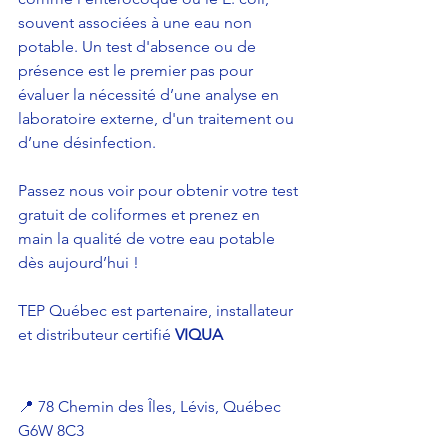
souvent associées à une eau non 
potable. Un test d'absence ou de 
présence est le premier pas pour 
évaluer la nécessité d’une analyse en 
laboratoire externe, d'un traitement ou 
d’une désinfection.
Passez nous voir pour obtenir votre test 
gratuit de coliformes et prenez en 
main la qualité de votre eau potable 
dès aujourd’hui !
TEP Québec est partenaire, installateur 
et distributeur certifié 
VIQUA
📍 
78 Chemin des Îles, Lévis, Québec 
G6W 8C3