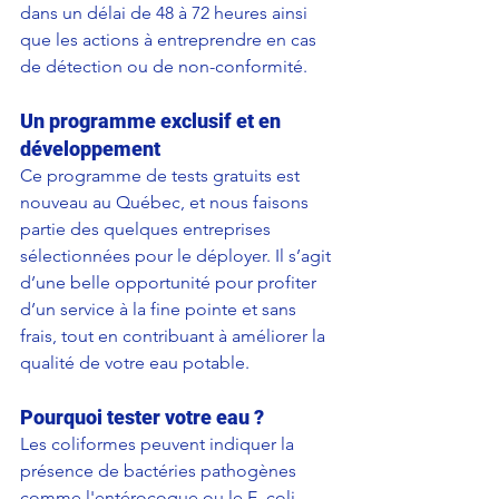
dans un délai de 48 à 72 heures ainsi 
que les actions à entreprendre en cas 
de détection ou de non-conformité.
Un programme exclusif et en 
développement
Ce programme de tests gratuits est 
nouveau au Québec, et nous faisons 
partie des quelques entreprises 
sélectionnées pour le déployer. Il s’agit 
d’une belle opportunité pour profiter 
d’un service à la fine pointe et sans 
frais, tout en contribuant à améliorer la 
qualité de votre eau potable.
Pourquoi tester votre eau ?
Les coliformes peuvent indiquer la 
présence de bactéries pathogènes 
comme l'entérocoque ou le E. coli, 