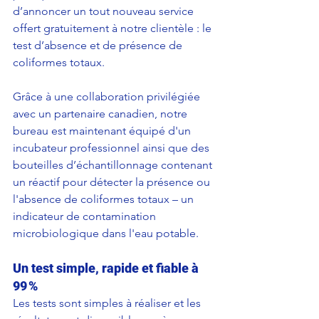
d’annoncer un tout nouveau service 
offert gratuitement à notre clientèle : le 
test d’absence et de présence de 
coliformes totaux.
Grâce à une collaboration privilégiée 
avec un partenaire canadien, notre 
bureau est maintenant équipé d'un 
incubateur professionnel ainsi que des 
bouteilles d’échantillonnage contenant 
un réactif pour détecter la présence ou 
l'absence de coliformes totaux – un 
indicateur de contamination 
microbiologique dans l'eau potable.
Un test simple, rapide et fiable à 
99 %
Les tests sont simples à réaliser et les 