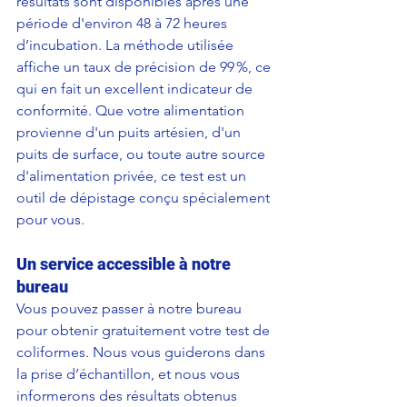
résultats sont disponibles après une 
période d'environ 48 à 72 heures 
d’incubation. La méthode utilisée 
affiche un taux de précision de 99 %, ce 
qui en fait un excellent indicateur de 
conformité. Que votre alimentation 
provienne d'un puits artésien, d'un 
puits de surface, ou toute autre source 
d'alimentation privée, ce test est un 
outil de dépistage conçu spécialement 
pour vous.
Un service accessible à notre 
bureau
Vous pouvez passer à notre bureau 
pour obtenir gratuitement votre test de 
coliformes. Nous vous guiderons dans 
la prise d’échantillon, et nous vous 
informerons des résultats obtenus 