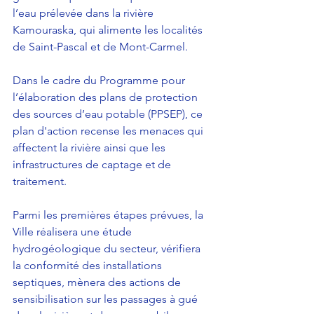
l’eau prélevée dans la rivière 
Kamouraska, qui alimente les localités 
de Saint-Pascal et de Mont-Carmel.
Dans le cadre du Programme pour 
l’élaboration des plans de protection 
des sources d’eau potable (PPSEP), ce 
plan d'action recense les menaces qui 
affectent la rivière ainsi que les 
infrastructures de captage et de 
traitement.
Parmi les premières étapes prévues, la 
Ville réalisera une étude 
hydrogéologique du secteur, vérifiera 
la conformité des installations 
septiques, mènera des actions de 
sensibilisation sur les passages à gué 