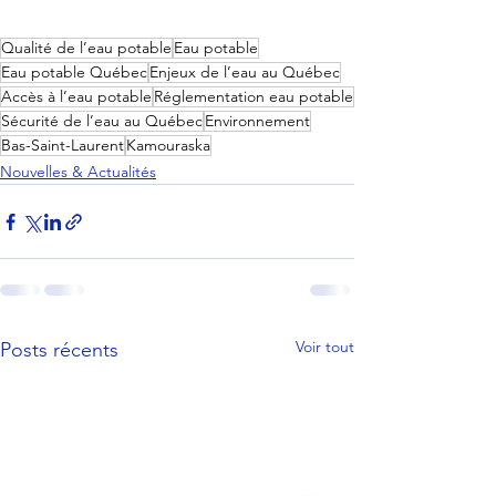
Qualité de l’eau potable
Eau potable
Eau potable Québec
Enjeux de l’eau au Québec
Accès à l’eau potable
Réglementation eau potable
Sécurité de l’eau au Québec
Environnement
Bas-Saint-Laurent
Kamouraska
Nouvelles & Actualités
Voir tout
Posts récents