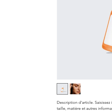
Description d'article. Saisissez ic
taille, matière et autres informa