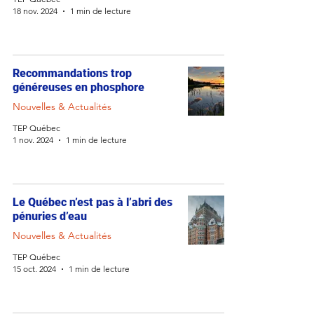
18 nov. 2024
1 min de lecture
Recommandations trop
généreuses en phosphore
Nouvelles & Actualités
TEP Québec
1 nov. 2024
1 min de lecture
Le Québec n’est pas à l’abri des
pénuries d’eau
Nouvelles & Actualités
TEP Québec
15 oct. 2024
1 min de lecture