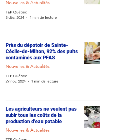
Nouvelles & Actualités
TEP Québec
3 déc. 2024
1 min de lecture
Près du dépotoir de Sainte-
Cécile-de-Milton, 92% des puits
contaminés aux PFAS
Nouvelles & Actualités
TEP Québec
29 nov. 2024
1 min de lecture
Les agriculteurs ne veulent pas
subir tous les coûts de la
production d’eau potable
Nouvelles & Actualités
TEP Québec