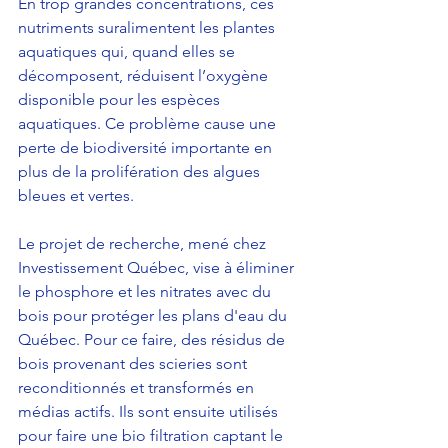
En trop grandes concentrations, ces 
nutriments suralimentent les plantes 
aquatiques qui, quand elles se 
décomposent, réduisent l’oxygène 
disponible pour les espèces 
aquatiques. Ce problème cause une 
perte de biodiversité importante en 
plus de la prolifération des algues 
bleues et vertes.
Le projet de recherche, mené chez 
Investissement Québec, vise à éliminer 
le phosphore et les nitrates avec du 
bois pour protéger les plans d'eau du 
Québec. Pour ce faire, des résidus de 
bois provenant des scieries sont 
reconditionnés et transformés en 
médias actifs. Ils sont ensuite utilisés 
pour faire une bio filtration captant le 