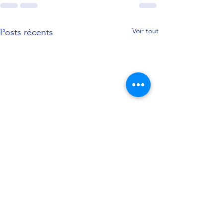
Voir tout
Posts récents