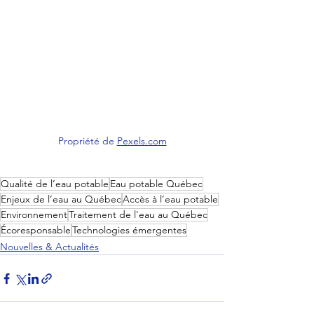
Propriété de 
Pexels.com
Qualité de l’eau potable
Eau potable Québec
Enjeux de l’eau au Québec
Accès à l’eau potable
Environnement
Traitement de l'eau au Québec
Écoresponsable
Technologies émergentes
Nouvelles & Actualités