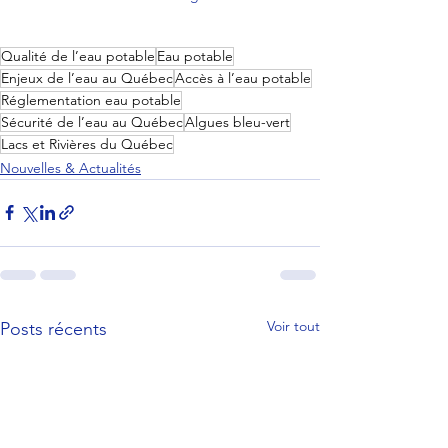
Qualité de l’eau potable
Eau potable
Enjeux de l’eau au Québec
Accès à l’eau potable
Réglementation eau potable
Sécurité de l’eau au Québec
Algues bleu-vert
Lacs et Rivières du Québec
Nouvelles & Actualités
Voir tout
Posts récents