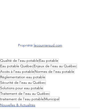
Propriété 
lecourriersud.com
Qualité de l’eau potable
Eau potable
Eau potable Québec
Enjeux de l’eau au Québec
Accès à l’eau potable
Normes de l’eau potable
Réglementation eau potable
Sécurité de l’eau au Québec
Solutions pour eau potable
Traitement de l'eau au Québec
traitement de l'eau potable
Municipal
Nouvelles & Actualités