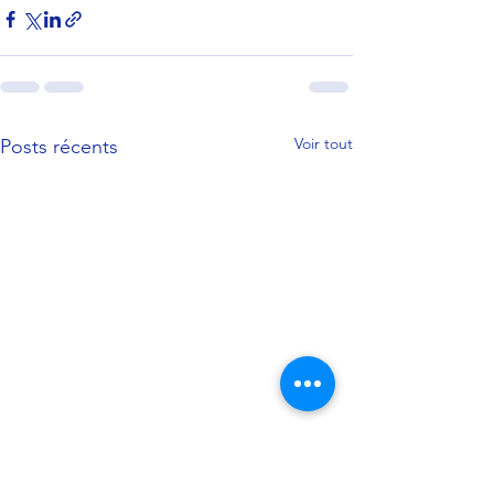
Voir tout
Posts récents